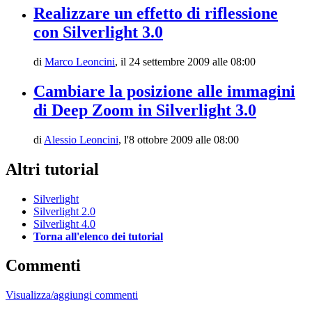
Realizzare un effetto di riflessione
con Silverlight 3.0
di
Marco Leoncini
,
il 24 settembre 2009 alle 08:00
Cambiare la posizione alle immagini
di Deep Zoom in Silverlight 3.0
di
Alessio Leoncini
,
l'8 ottobre 2009 alle 08:00
Altri tutorial
Silverlight
Silverlight 2.0
Silverlight 4.0
Torna all'elenco dei tutorial
Commenti
Visualizza/aggiungi commenti