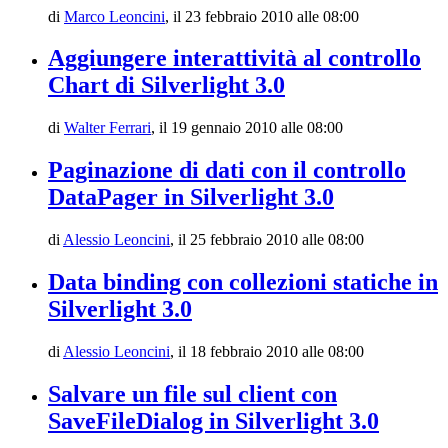
di
Marco Leoncini
,
il 23 febbraio 2010 alle 08:00
Aggiungere interattività al controllo
Chart di Silverlight 3.0
di
Walter Ferrari
,
il 19 gennaio 2010 alle 08:00
Paginazione di dati con il controllo
DataPager in Silverlight 3.0
di
Alessio Leoncini
,
il 25 febbraio 2010 alle 08:00
Data binding con collezioni statiche in
Silverlight 3.0
di
Alessio Leoncini
,
il 18 febbraio 2010 alle 08:00
Salvare un file sul client con
SaveFileDialog in Silverlight 3.0