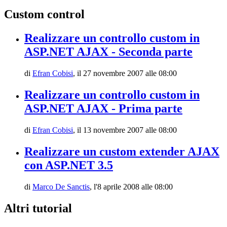
Custom control
Realizzare un controllo custom in
ASP.NET AJAX - Seconda parte
di
Efran Cobisi
,
il 27 novembre 2007 alle 08:00
Realizzare un controllo custom in
ASP.NET AJAX - Prima parte
di
Efran Cobisi
,
il 13 novembre 2007 alle 08:00
Realizzare un custom extender AJAX
con ASP.NET 3.5
di
Marco De Sanctis
,
l'8 aprile 2008 alle 08:00
Altri tutorial