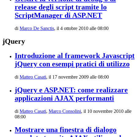
release degli script tramite lo
ScriptManager di ASP.NET
di
Marco De Sanctis
,
il 4 ottobre 2010 alle 08:00
jQuery
Introduzione al framework Javascript
jQuery con esempi pratici di utilizzo
di
Matteo Casati
,
il 17 novembre 2009 alle 08:00
jQuery e ASP.NET: come realizzare
applicazioni AJAX performanti
di
Matteo Casati
,
Marco Consolini
,
il 10 novembre 2010 alle
08:00
Mostrare una finestra di dialogo