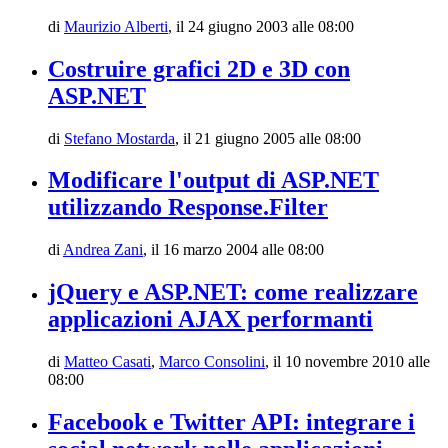
di
Maurizio Alberti
,
il 24 giugno 2003 alle 08:00
Costruire grafici 2D e 3D con
ASP.NET
di
Stefano Mostarda
,
il 21 giugno 2005 alle 08:00
Modificare l'output di ASP.NET
utilizzando Response.Filter
di
Andrea Zani
,
il 16 marzo 2004 alle 08:00
jQuery e ASP.NET: come realizzare
applicazioni AJAX performanti
di
Matteo Casati
,
Marco Consolini
,
il 10 novembre 2010 alle
08:00
Facebook e Twitter API: integrare i