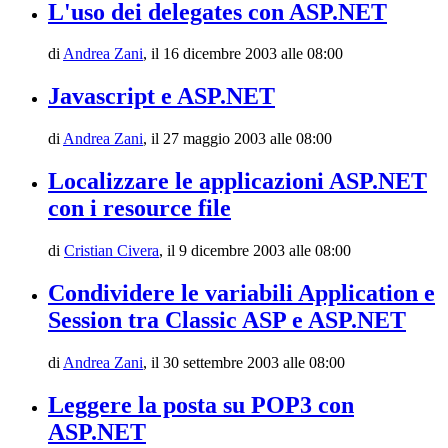
L'uso dei delegates con ASP.NET
di
Andrea Zani
,
il 16 dicembre 2003 alle 08:00
Javascript e ASP.NET
di
Andrea Zani
,
il 27 maggio 2003 alle 08:00
Localizzare le applicazioni ASP.NET
con i resource file
di
Cristian Civera
,
il 9 dicembre 2003 alle 08:00
Condividere le variabili Application e
Session tra Classic ASP e ASP.NET
di
Andrea Zani
,
il 30 settembre 2003 alle 08:00
Leggere la posta su POP3 con
ASP.NET