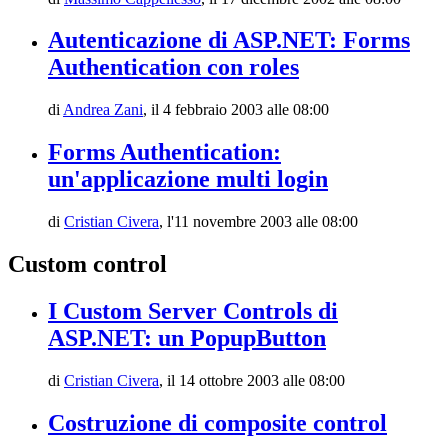
Autenticazione di ASP.NET: Forms
Authentication con roles
di
Andrea Zani
,
il 4 febbraio 2003 alle 08:00
Forms Authentication:
un'applicazione multi login
di
Cristian Civera
,
l'11 novembre 2003 alle 08:00
Custom control
I Custom Server Controls di
ASP.NET: un PopupButton
di
Cristian Civera
,
il 14 ottobre 2003 alle 08:00
Costruzione di composite control