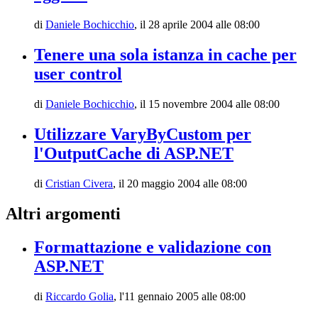
di
Daniele Bochicchio
,
il 28 aprile 2004 alle 08:00
Tenere una sola istanza in cache per
user control
di
Daniele Bochicchio
,
il 15 novembre 2004 alle 08:00
Utilizzare VaryByCustom per
l'OutputCache di ASP.NET
di
Cristian Civera
,
il 20 maggio 2004 alle 08:00
Altri argomenti
Formattazione e validazione con
ASP.NET
di
Riccardo Golia
,
l'11 gennaio 2005 alle 08:00