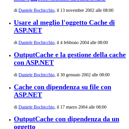
di
Daniele Bochicchio
,
il 13 novembre 2002 alle 08:00
Usare al meglio l'oggetto Cache di
ASP.NET
di
Daniele Bochicchio
,
il 4 febbraio 2004 alle 08:00
OutputCache e la gestione della cache
con ASP.NET
di
Daniele Bochicchio
,
il 30 gennaio 2002 alle 08:00
Cache con dipendenza su file con
ASP.NET
di
Daniele Bochicchio
,
il 17 marzo 2004 alle 08:00
OutputCache con dipendenza da un
oggetto